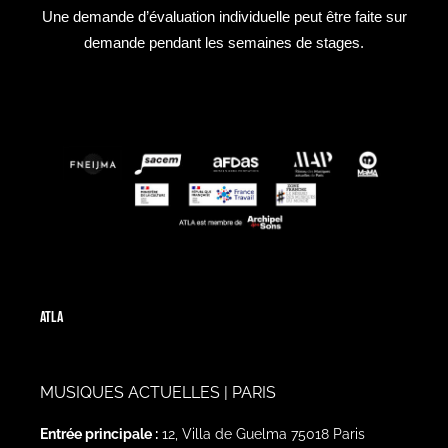
Une demande d’évaluation individuelle peut être faite sur
demande pendant les semaines de stages.
ATLA
MUSIQUES ACTUELLES | PARIS
Entrée principale :
12, Villa de Guelma 75018 Paris