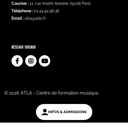
Courrier :
11, rue André Antoine 75018 Paris
Téléphone :
01.44.92.96.36
Email :
atla@atla.fr
Réseaux sociaux
© 2026 ATLA - Centre de formation musique
INFOS & ADMISSIONS